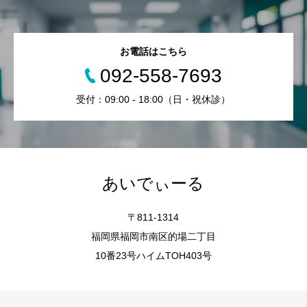
お電話はこちら
092-558-7693
受付：09:00 - 18:00（日・祝休診）
あいでぃーる
〒811-1314
福岡県福岡市南区的場二丁目
10番23号ハイムTOH403号