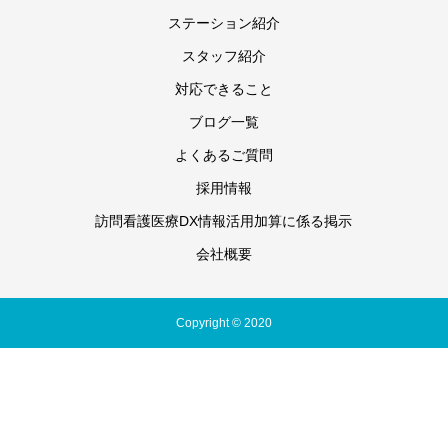
ステーション紹介
スタッフ紹介
対応できること
ブログ一覧
よくあるご質問
採用情報
訪問看護医療DX情報活用加算に係る掲示
会社概要
Copyright © 2020